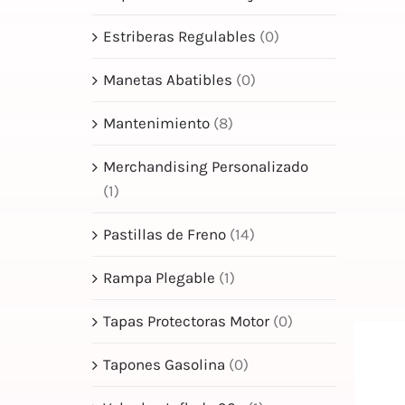
Estriberas Regulables
(0)
Manetas Abatibles
(0)
Mantenimiento
(8)
Merchandising Personalizado
(1)
Pastillas de Freno
(14)
Rampa Plegable
(1)
Tapas Protectoras Motor
(0)
Tapones Gasolina
(0)