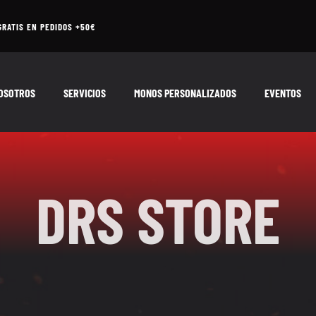
GRATIS EN PEDIDOS +50€
OSOTROS
SERVICIOS
MONOS PERSONALIZADOS
EVENTOS
DRS STORE