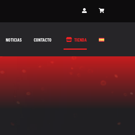
NOTICIAS
CONTACTO
TIENDA