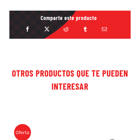
Comparte este producto
OTROS PRODUCTOS QUE TE PUEDEN
INTERESAR
Oferta