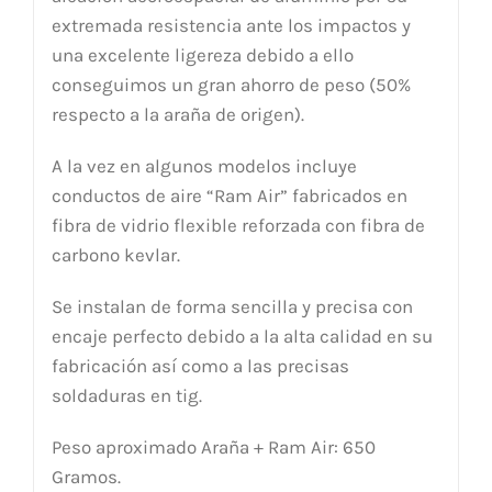
extremada resistencia ante los impactos y
una excelente ligereza debido a ello
conseguimos un gran ahorro de peso (50%
respecto a la araña de origen).
A la vez en algunos modelos incluye
conductos de aire “Ram Air” fabricados en
fibra de vidrio flexible reforzada con fibra de
carbono kevlar.
Se instalan de forma sencilla y precisa con
encaje perfecto debido a la alta calidad en su
fabricación así como a las precisas
soldaduras en tig.
Peso aproximado Araña + Ram Air: 650
Gramos.