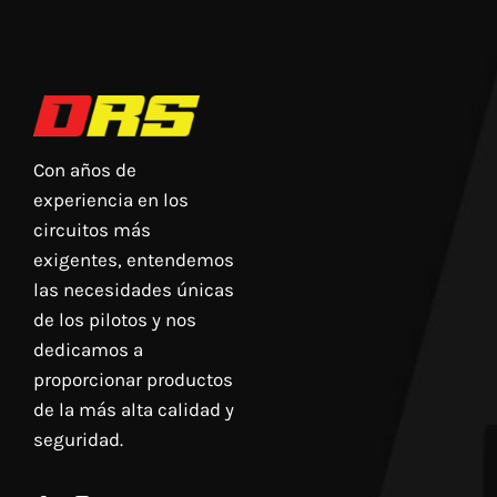
Con años de
experiencia en los
circuitos más
exigentes, entendemos
las necesidades únicas
de los pilotos y nos
dedicamos a
proporcionar productos
de la más alta calidad y
seguridad.