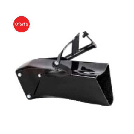
Oferta