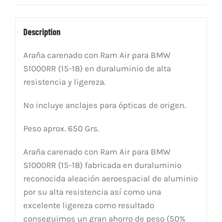
quantity
Description
Araña carenado con Ram Air para BMW
S1000RR (15-18) en duraluminio de alta
resistencia y ligereza.
No incluye anclajes para ópticas de origen.
Peso aprox. 650 Grs.
Araña carenado con Ram Air para BMW
S1000RR (15-18) fabricada en duraluminio
reconocida aleación aeroespacial de aluminio
por su alta resistencia así como una
excelente ligereza como resultado
conseguimos un gran ahorro de peso (50%