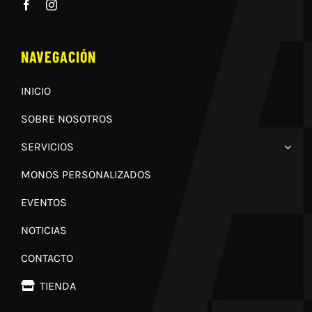
NAVEGACIÓN
INICIO
SOBRE NOSOTROS
SERVICIOS
MONOS PERSONALIZADOS
EVENTOS
NOTICIAS
CONTACTO
TIENDA