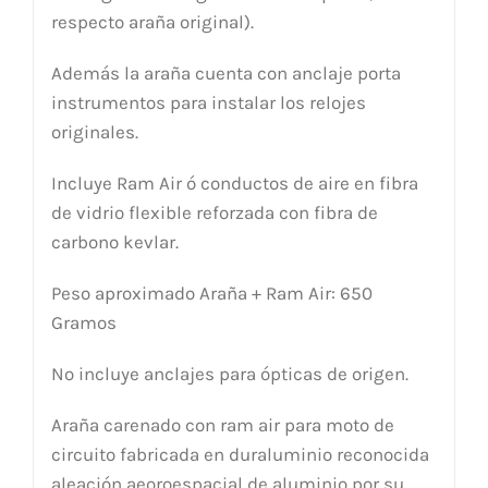
respecto araña original).
Además la araña cuenta con anclaje porta
instrumentos para instalar los relojes
originales.
Incluye Ram Air ó conductos de aire en fibra
de vidrio flexible reforzada con fibra de
carbono kevlar.
Peso aproximado Araña + Ram Air: 650
Gramos
No incluye anclajes para ópticas de origen.
Araña carenado con ram air para moto de
circuito fabricada en duraluminio reconocida
aleación aeoroespacial de aluminio por su