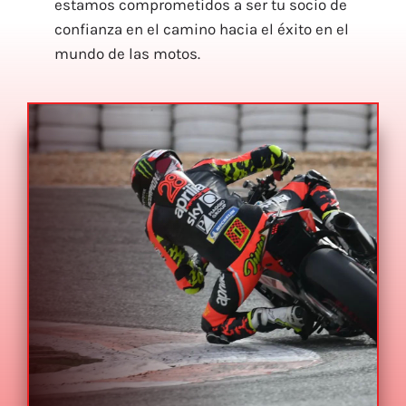
estamos comprometidos a ser tu socio de
confianza en el camino hacia el éxito en el
mundo de las motos.