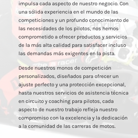
impulsa cada aspecto de nuestro negocio. Con
una sólida experiencia en el mundo de las
competiciones y un profundo conocimiento de
las necesidades de los pilotos, nos hemos
comprometido a ofrecer productos y servicios
de la más alta calidad para satisfacer incluso
las demandas más exigentes en la pista.
Desde nuestros monos de competición
personalizados, diseñados para ofrecer un
ajuste perfecto y una protección excepcional,
hasta nuestros servicios de asistencia técnica
en circuito y coaching para pilotos, cada
aspecto de nuestro trabajo refleja nuestro
compromiso con la excelencia y la dedicación
a la comunidad de las carreras de motos.