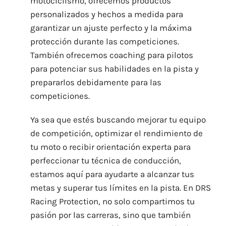
motociclismo, ofrecemos productos
personalizados y hechos a medida para
garantizar un ajuste perfecto y la máxima
protección durante las competiciones.
También ofrecemos coaching para pilotos
para potenciar sus habilidades en la pista y
prepararlos debidamente para las
competiciones.
Ya sea que estés buscando mejorar tu equipo
de competición, optimizar el rendimiento de
tu moto o recibir orientación experta para
perfeccionar tu técnica de conducción,
estamos aquí para ayudarte a alcanzar tus
metas y superar tus límites en la pista. En DRS
Racing Protection, no solo compartimos tu
pasión por las carreras, sino que también