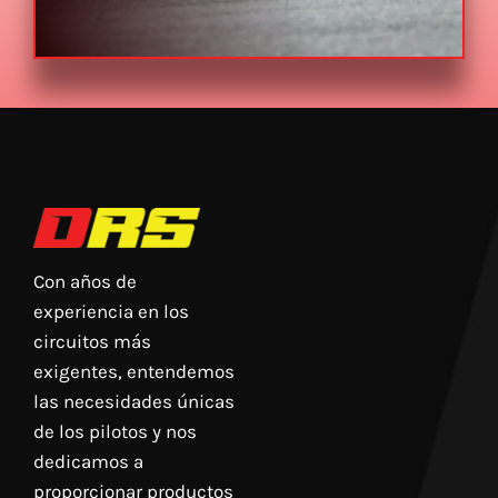
Con años de
experiencia en los
circuitos más
exigentes, entendemos
las necesidades únicas
de los pilotos y nos
dedicamos a
proporcionar productos