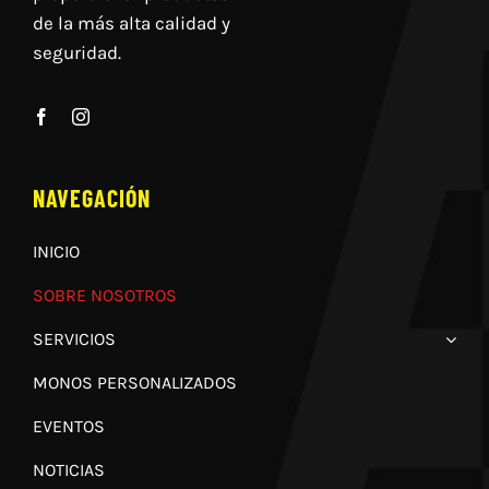
de la más alta calidad y
seguridad.
NAVEGACIÓN
INICIO
SOBRE NOSOTROS
SERVICIOS
MONOS PERSONALIZADOS
EVENTOS
NOTICIAS