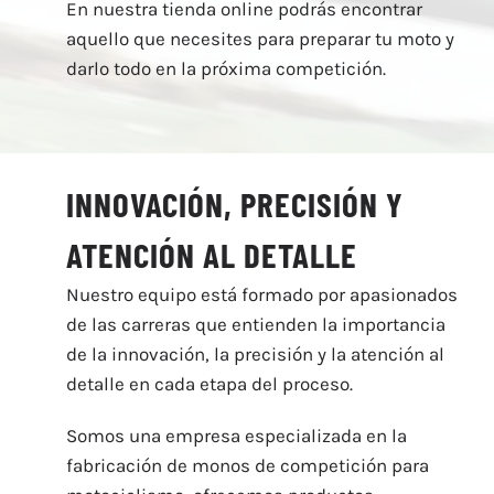
En nuestra tienda online podrás encontrar
aquello que necesites para preparar tu moto y
darlo todo en la próxima competición.
INNOVACIÓN, PRECISIÓN Y
ATENCIÓN AL DETALLE
Nuestro equipo está formado por apasionados
de las carreras que entienden la importancia
de la innovación, la precisión y la atención al
detalle en cada etapa del proceso.
Somos una empresa especializada en la
fabricación de monos de competición para