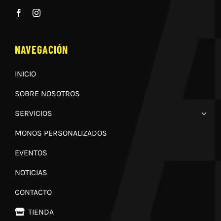
NAVEGACIÓN
INICIO
SOBRE NOSOTROS
SERVICIOS
MONOS PERSONALIZADOS
EVENTOS
NOTICIAS
CONTACTO
TIENDA