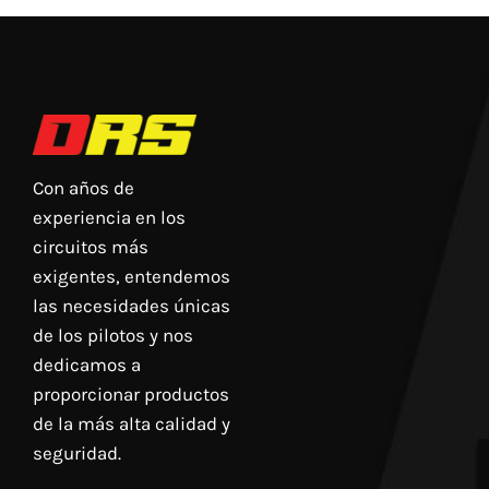
Con años de
experiencia en los
circuitos más
exigentes, entendemos
las necesidades únicas
de los pilotos y nos
dedicamos a
proporcionar productos
de la más alta calidad y
seguridad.