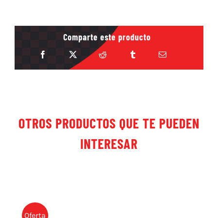
Comparte este producto
OTROS PRODUCTOS QUE TE PUEDEN
INTERESAR
Oferta