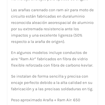
Las arañas carenado con ram air para moto de
circuito están fabricadas en duraluminio
reconocida aleación aeorespacial de aluminio
por su extremada resistencia ante los
impactos y una excelente ligereza (50%
respecto a la araña de origen).
En algunos modelos incluye conductos de
aire “Ram Air” fabricados en fibra de vidrio
flexible reforzada con fibra de carbono kevlar.
Se instalan de forma sencilla y precisa con
encaje perfecto debido a la alta calidad en su
fabricación y a las precisas soldaduras en tig.
Peso aproximado Araña + Ram Air: 650