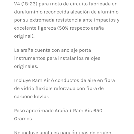
V4 (18-23) para moto de circuito fabricada en
duraluminio reconocida aleación de aluminio
por su extremada resistencia ante impactos y
excelente ligereza (50% respecto araña
original).
La araña cuenta con anclaje porta
instrumentos para instalar los relojes
originales.
Incluye Ram Air ó conductos de aire en fibra
de vidrio flexible reforzada con fibra de
carbono kevlar.
Peso aproximado Araña + Ram Air: 650
Gramos
No incluye anclajes para ópticas de origen.