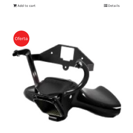
Add to cart
Details
Oferta