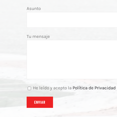
Asunto
Tu mensaje
He leído y acepto la
Política de Privacidad