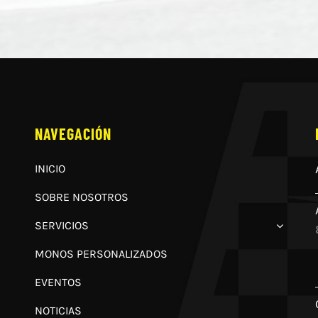
NAVEGACIÓN
INICIO
SOBRE NOSOTROS
SERVICIOS
MONOS PERSONALIZADOS
EVENTOS
NOTICIAS