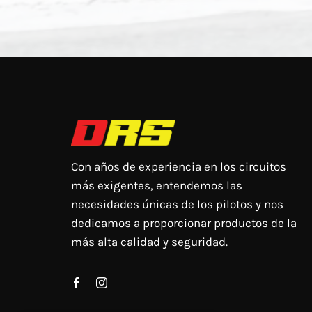
Con años de experiencia en los circuitos
más exigentes, entendemos las
necesidades únicas de los pilotos y nos
dedicamos a proporcionar productos de la
más alta calidad y seguridad.