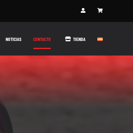
NOTICIAS
CONTACTO
TIENDA