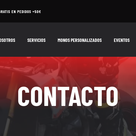
GRATIS EN PEDIDOS +50€
OSOTROS
SERVICIOS
MONOS PERSONALIZADOS
EVENTOS
CONTACTO