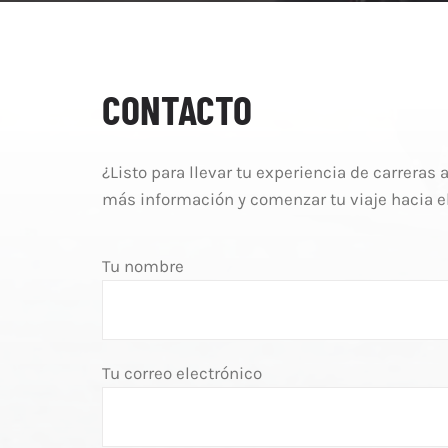
CONTACTO
¿Listo para llevar tu experiencia de carreras
más información y comenzar tu viaje hacia el 
Tu nombre
Tu correo electrónico