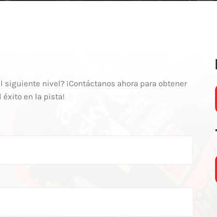
 al siguiente nivel? ¡Contáctanos ahora para obtener
éxito en la pista!