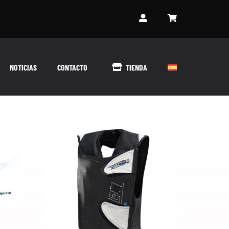
NOTICIAS
CONTACTO
TIENDA