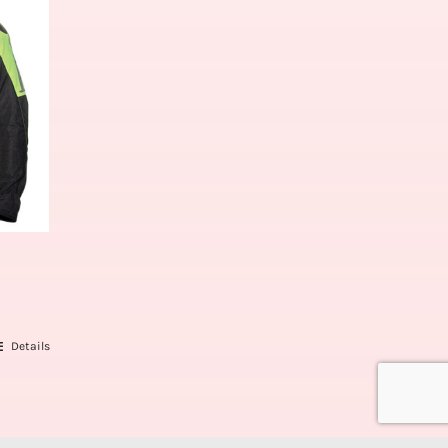
Details