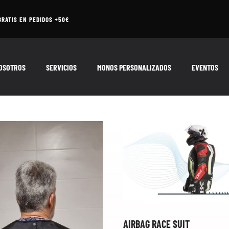
GRATIS EN PEDIDOS +50€
OSOTROS
SERVICIOS
MONOS PERSONALIZADOS
EVENTOS
AIRBAG RACE SUIT