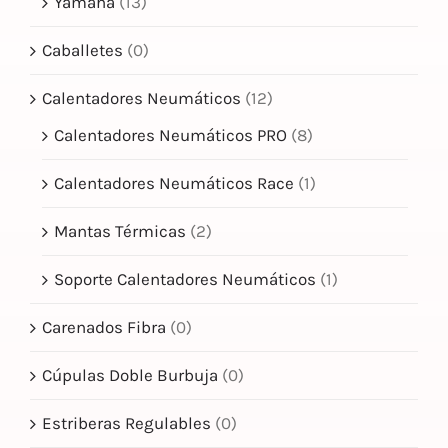
Yamaha
(13)
Caballetes
(0)
Calentadores Neumáticos
(12)
Calentadores Neumáticos PRO
(8)
Calentadores Neumáticos Race
(1)
Mantas Térmicas
(2)
Soporte Calentadores Neumáticos
(1)
Carenados Fibra
(0)
Cúpulas Doble Burbuja
(0)
Estriberas Regulables
(0)