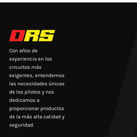
Con años de
experiencia en los
circuitos más
exigentes, entendemos
las necesidades únicas
de los pilotos y nos
dedicamos a
proporcionar productos
de la más alta calidad y
seguridad.