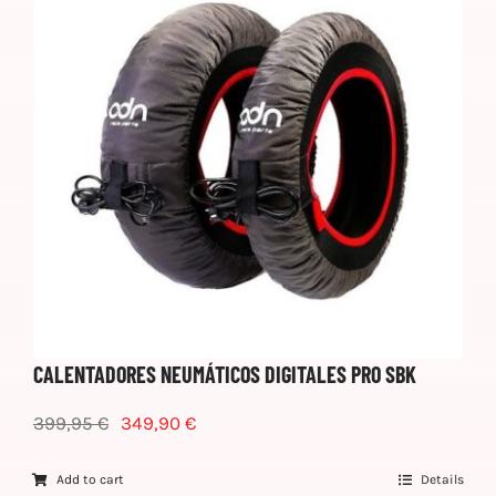
CALENTADORES NEUMÁTICOS DIGITALES PRO SBK
399,95
€
349,90
€
Add to cart
Details