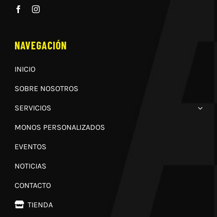
NAVEGACIÓN
INICIO
SOBRE NOSOTROS
SERVICIOS
MONOS PERSONALIZADOS
EVENTOS
NOTICIAS
CONTACTO
TIENDA