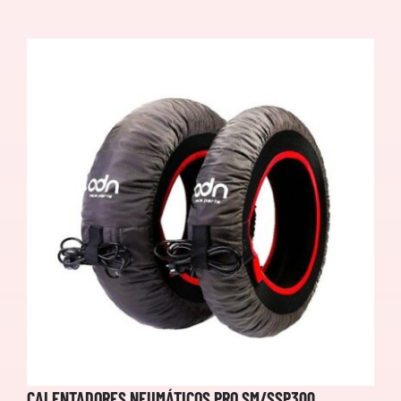
CALENTADORES NEUMÁTICOS PRO SM/SSP300