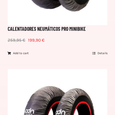
CALENTADORES NEUMÁTICOS PRO MINIBIKE
259,95
€
199,90
€
Add to cart
Details