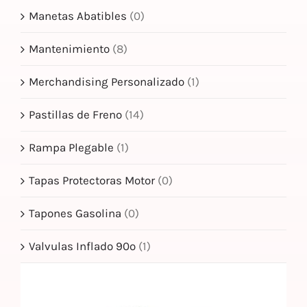
Manetas Abatibles
(0)
Mantenimiento
(8)
Merchandising Personalizado
(1)
Pastillas de Freno
(14)
Rampa Plegable
(1)
Tapas Protectoras Motor
(0)
Tapones Gasolina
(0)
Valvulas Inflado 90º
(1)