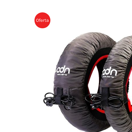
Oferta