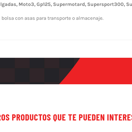
ulgadas, Moto3, Gp125, Supermotard, Supersport300, Su
 bolsa con asas para transporte o almacenaje.
OS PRODUCTOS QUE TE PUEDEN INTER