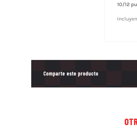
10/12 p
Incluyen
Comparte este producto
OTR