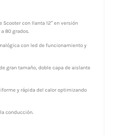
Scooter con llanta 12″ en versión
 a 80 grados.
nalógica con led de funcionamiento y
 de gran tamaño, doble capa de aislante
iforme y rápida del calor optimizando
 la conducción.