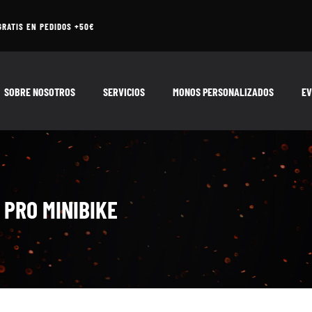
GRATIS EN PEDIDOS +50€
SOBRE NOSOTROS
SERVICIOS
MONOS PERSONALIZADOS
EV
PRO MINIBIKE