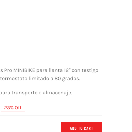
Pro MINIBIKE para llanta 12″ con testigo
 termostato limitado a 80 grados.
 para transporte o almacenaje.
23% Off
ADD TO CART