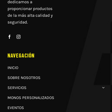
dedicamos a
proporcionar productos
de la más alta calidad y
seguridad.
NAVEGACIÓN
INICIO
SOBRE NOSOTROS
SERVICIOS
MONOS PERSONALIZADOS
EVENTOS