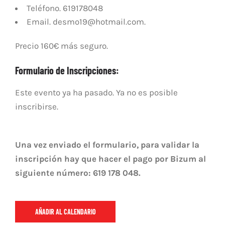
Teléfono. 619178048
Email. desmo19@hotmail.com.
Precio 160€ más seguro.
Formulario de Inscripciones:
Este evento ya ha pasado. Ya no es posible
inscribirse.
Una vez enviado el formulario, para validar la
inscripción hay que hacer el pago por Bizum al
siguiente número: 619 178 048.
AÑADIR AL CALENDARIO