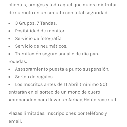
clientes, amigos y todo aquel que quiera disfrutar
de su moto en un circuito con total seguridad.
3 Grupos, 7 Tandas.
Posibilidad de monitor.
Servicio de fotografía.
Servicio de neumáticos.
Tramitación seguro anual o de día para
rodadas.
Asesoramiento puesta a punto suspensión.
Sorteo de regalos.
Los Inscritos antes de 11 Abril (mínimo 50)
entrarán en el sorteo de un mono de cuero
«preparado» para llevar un Airbag Helite race suit.
Plazas limitadas. Inscripciones por teléfono y
email.