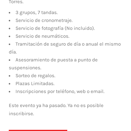
Torres.
3 grupos, 7 tandas.
Servicio de cronometraje.
Servicio de fotografía (No incluido).
Servicio de neumáticos.
Tramitación de seguro de día o anual el mismo
día.
Asesoramiento de puesta a punto de
suspensiones.
Sorteo de regalos.
Plazas Limitadas.
Inscripciones por teléfono, web o email.
Este evento ya ha pasado. Ya no es posible
inscribirse.