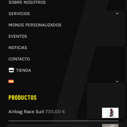
SOBRE NOSOTROS
SERVICIOS
MONOS PERSONALIZADOS
EVENTOS
NOTICIAS
CONTACTO
TIENDA
PRODUCTOS
Airbag Race Suit
735,00
€