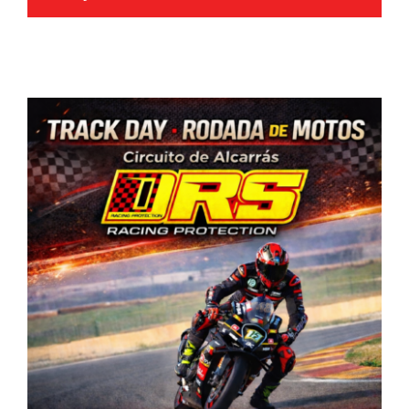
NOTICIAS
CONTACTO
TIENDA