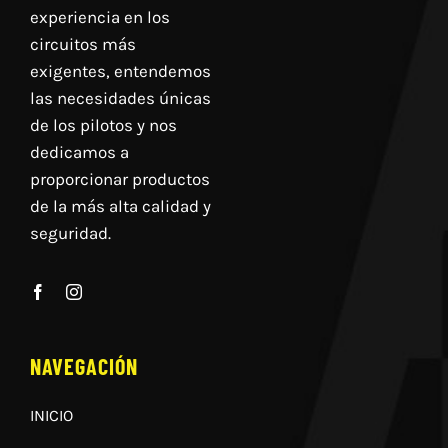
experiencia en los
circuitos más
exigentes, entendemos
las necesidades únicas
de los pilotos y nos
dedicamos a
proporcionar productos
de la más alta calidad y
seguridad.
NAVEGACIÓN
INICIO