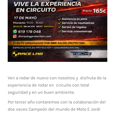
Ven a rodar de nuevo con nosotros y disfruta de la
experiencia de rodar en circuito con total
seguridad y en un buen ambiente.
Por tercer año contaremos con la colaboración del
dos veces Campeón del mundo de Moto E Jordi