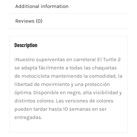
Additional information
Reviews (0)
Description
¡Nuestro superventas en carretera! El Turtle 2
se adapta fácilmente a todas las chaquetas
de motocicleta manteniendo la comodidad, la
libertad de movimiento y una protección
óptima. Disponible en negro, alta visibilidad y
distintos colores. Las versiones de colores
pueden tardar hasta 10 semanas en ser
entregadas.