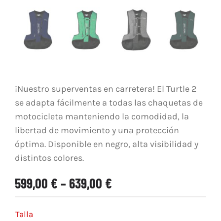
¡Nuestro superventas en carretera! El Turtle 2
se adapta fácilmente a todas las chaquetas de
motocicleta manteniendo la comodidad, la
libertad de movimiento y una protección
óptima. Disponible en negro, alta visibilidad y
distintos colores.
599,00
€
–
639,00
€
Talla