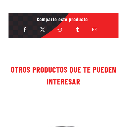
Comparte este producto
OTROS PRODUCTOS QUE TE PUEDEN
INTERESAR