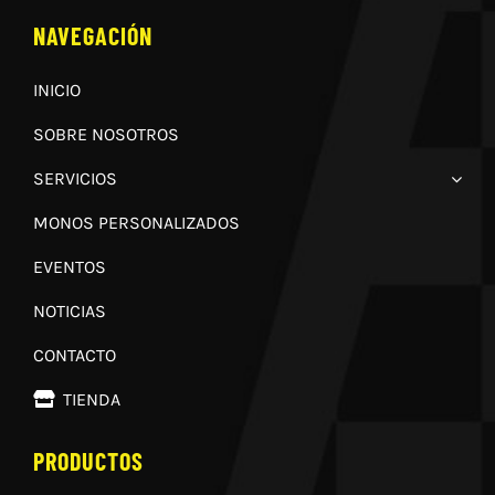
NAVEGACIÓN
INICIO
SOBRE NOSOTROS
SERVICIOS
MONOS PERSONALIZADOS
EVENTOS
NOTICIAS
CONTACTO
TIENDA
PRODUCTOS