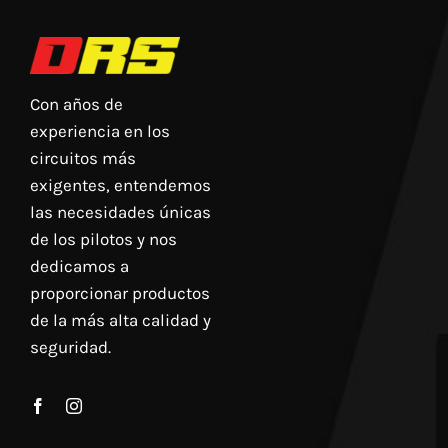
Con años de
experiencia en los
circuitos más
exigentes, entendemos
las necesidades únicas
de los pilotos y nos
dedicamos a
proporcionar productos
de la más alta calidad y
seguridad.