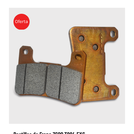
Oferta