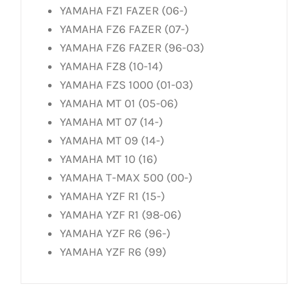
YAMAHA FZ1 FAZER (06-)
YAMAHA FZ6 FAZER (07-)
YAMAHA FZ6 FAZER (96-03)
YAMAHA FZ8 (10-14)
YAMAHA FZS 1000 (01-03)
YAMAHA MT 01 (05-06)
YAMAHA MT 07 (14-)
YAMAHA MT 09 (14-)
YAMAHA MT 10 (16)
YAMAHA T-MAX 500 (00-)
YAMAHA YZF R1 (15-)
YAMAHA YZF R1 (98-06)
YAMAHA YZF R6 (96-)
YAMAHA YZF R6 (99)