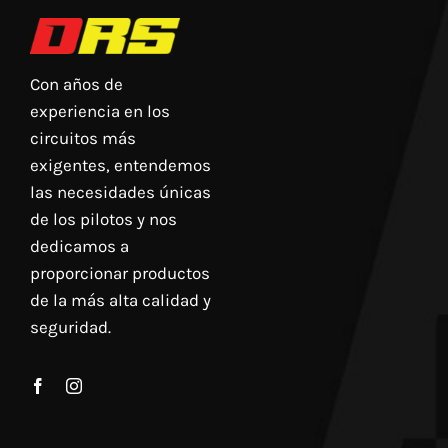
Con años de
experiencia en los
circuitos más
exigentes, entendemos
las necesidades únicas
de los pilotos y nos
dedicamos a
proporcionar productos
de la más alta calidad y
seguridad.