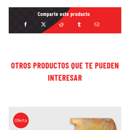
Comparte este producto
OTROS PRODUCTOS QUE TE PUEDEN
INTERESAR
Oferta