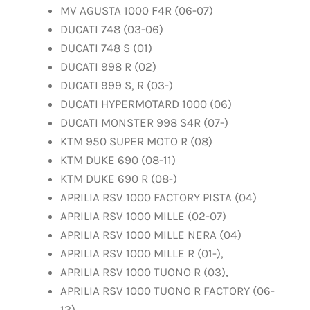
MV AGUSTA 1000 F4R (06-07)
DUCATI 748 (03-06)
DUCATI 748 S (01)
DUCATI 998 R (02)
DUCATI 999 S, R (03-)
DUCATI HYPERMOTARD 1000 (06)
DUCATI MONSTER 998 S4R (07-)
KTM 950 SUPER MOTO R (08)
KTM DUKE 690 (08-11)
KTM DUKE 690 R (08-)
APRILIA RSV 1000 FACTORY PISTA (04)
APRILIA RSV 1000 MILLE (02-07)
APRILIA RSV 1000 MILLE NERA (04)
APRILIA RSV 1000 MILLE R (01-),
APRILIA RSV 1000 TUONO R (03),
APRILIA RSV 1000 TUONO R FACTORY (06-
12)