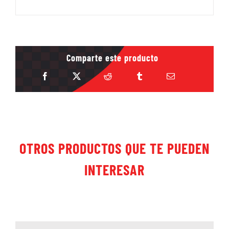
Comparte este producto
OTROS PRODUCTOS QUE TE PUEDEN
INTERESAR