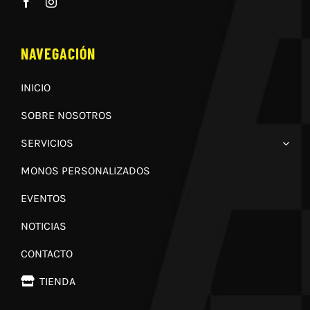
NAVEGACIÓN
INICIO
SOBRE NOSOTROS
SERVICIOS
MONOS PERSONALIZADOS
EVENTOS
NOTICIAS
CONTACTO
TIENDA