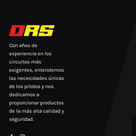
Con años de
experiencia en los
circuitos más
exigentes, entendemos
las necesidades únicas
de los pilotos y nos
dedicamos a
proporcionar productos
de la más alta calidad y
seguridad.