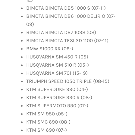
BIMOTA BIMOTA DB5 1000 S (07-11)
BIMOTA BIMOTA DB6 1000 DELIRIO (07-
09)
BIMOTA BIMOTA DB7 1098 (08)
BIMOTA BIMOTA TESI 3D 1100 (07-11)
BMW S1000 RR (09-)
HUSQVARNA SM 450 R (05)
HUSQVARNA SM 510 R (05-)
HUSQVARNA SM 701 (15-19)
TRIUMPH SPEED 1050 TRIPLE (08-15)
KTM SUPERDUKE 990 (04-)
KTM SUPERDUKE 990 R (08-)
KTM SUPERMOTO 990 (07-)
KTM SM 950 (05-)
KTM SMC 690 (08-)
KTM SM 690 (07-)