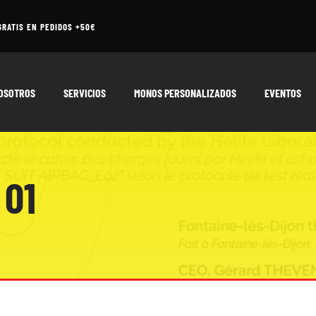
GRATIS EN PEDIDOS +50€
OSOTROS
SERVICIOS
MONOS PERSONALIZADOS
EVENTOS
 01