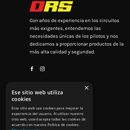
Con años de experiencia en los circuitos
más exigentes, entendemos las
necesidades únicas de los pilotos y nos
dedicamos a proporcionar productos de la
más alta calidad y seguridad.
×
Ese sitio web utiliza
cookies
Este sitio web usa cookies para mejorar la
experiencia del usuario. Al utilizar nuestro
sitio web, usted acepta todas las cookies de
acuerdo con nuestra Política de cookies.