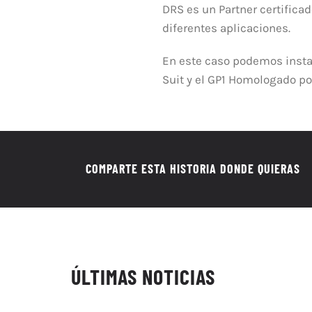
DRS es un Partner certificad
diferentes aplicaciones.
En este caso podemos insta
Suit y el GP1 Homologado por
COMPARTE ESTA HISTORIA DONDE QUIERAS
ÚLTIMAS NOTICIAS