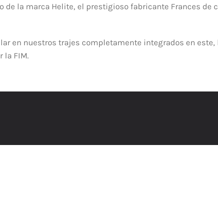
o de la marca Helite, el prestigioso fabricante Frances de 
lar en nuestros trajes completamente integrados en este,
 la FIM.