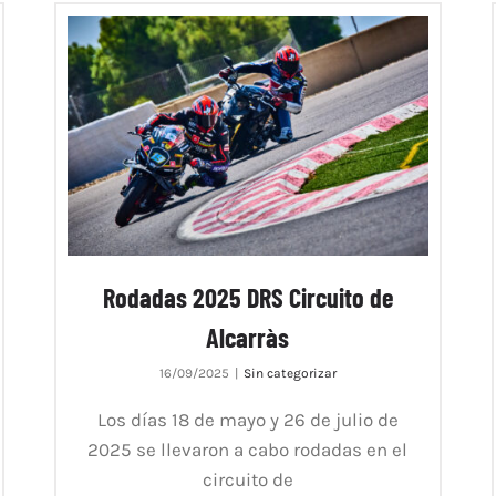
Rodadas 2025 DRS Circuito de
Alcarràs
16/09/2025
|
Sin categorizar
Los días 18 de mayo y 26 de julio de
2025 se llevaron a cabo rodadas en el
circuito de