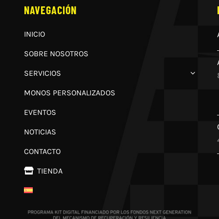
NAVEGACIÓN
INICIO
SOBRE NOSOTROS
SERVICIOS
MONOS PERSONALIZADOS
EVENTOS
NOTICIAS
CONTACTO
TIENDA