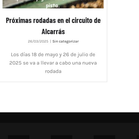
Próximas rodadas en el circuito de
Alcarrás
26/03/2025
|
Sin categorizar
Los días 18 de mayo y 26 de julio de
2025 se va a llevar a cabo una nueva
rodada