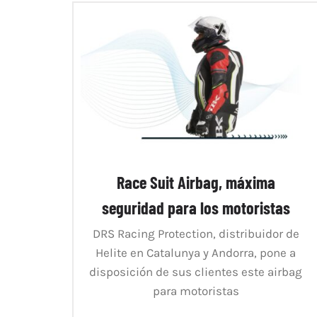
Race Suit Airbag, máxima
seguridad para los motoristas
DRS Racing Protection, distribuidor de
Helite en Catalunya y Andorra, pone a
disposición de sus clientes este airbag
para motoristas