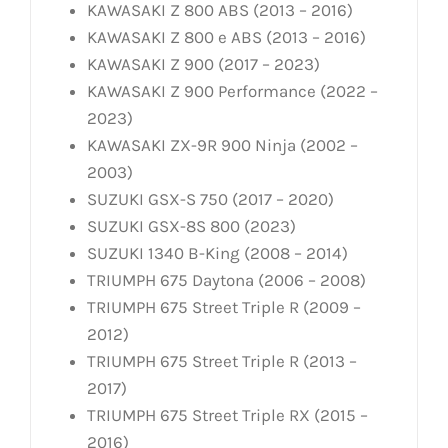
KAWASAKI Z 800 ABS (2013 – 2016)
KAWASAKI Z 800 e ABS (2013 – 2016)
KAWASAKI Z 900 (2017 – 2023)
KAWASAKI Z 900 Performance (2022 –
2023)
KAWASAKI ZX-9R 900 Ninja (2002 –
2003)
SUZUKI GSX-S 750 (2017 – 2020)
SUZUKI GSX-8S 800 (2023)
SUZUKI 1340 B-King (2008 – 2014)
TRIUMPH 675 Daytona (2006 – 2008)
TRIUMPH 675 Street Triple R (2009 –
2012)
TRIUMPH 675 Street Triple R (2013 –
2017)
TRIUMPH 675 Street Triple RX (2015 –
2016)