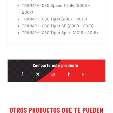
TRIUMPH 1050 Speed Triple (2005 –
2007)
TRIUMPH 1050 Tiger (2007 – 2013)
TRIUMPH 1050 Tiger SE (2009 – 2013)
TRIUMPH 1050 Tiger Sport (2015 – 2019)
Comparte este producto
OTROS PRODUCTOS QUE TE PUEDEN