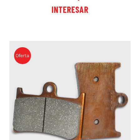
INTERESAR
Oferta