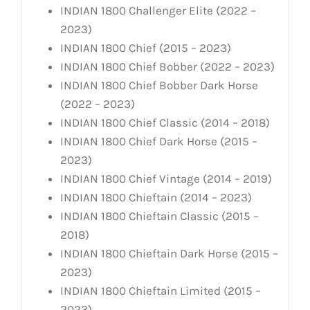
INDIAN 1800 Challenger Elite (2022 –
2023)
INDIAN 1800 Chief (2015 – 2023)
INDIAN 1800 Chief Bobber (2022 – 2023)
INDIAN 1800 Chief Bobber Dark Horse
(2022 – 2023)
INDIAN 1800 Chief Classic (2014 – 2018)
INDIAN 1800 Chief Dark Horse (2015 –
2023)
INDIAN 1800 Chief Vintage (2014 – 2019)
INDIAN 1800 Chieftain (2014 – 2023)
INDIAN 1800 Chieftain Classic (2015 –
2018)
INDIAN 1800 Chieftain Dark Horse (2015 –
2023)
INDIAN 1800 Chieftain Limited (2015 –
2023)