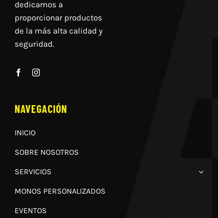
dedicamos a
proporcionar productos
de la más alta calidad y
seguridad.
NAVEGACIÓN
INICIO
SOBRE NOSOTROS
SERVICIOS
MONOS PERSONALIZADOS
EVENTOS