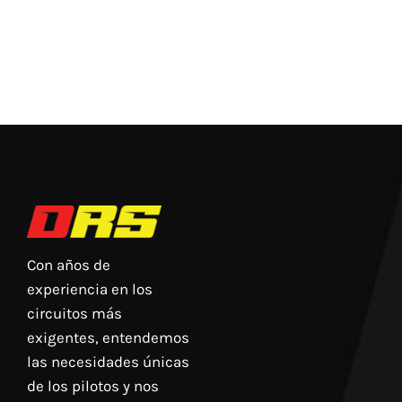
Con años de
experiencia en los
circuitos más
exigentes, entendemos
las necesidades únicas
de los pilotos y nos