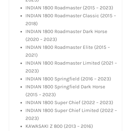
INDIAN 1800 Roadmaster (2015 – 2023)
INDIAN 1800 Roadmaster Classic (2015 –
2018)
INDIAN 1800 Roadmaster Dark Horse
(2020 – 2023)
INDIAN 1800 Roadmaster Elite (2015 –
2021)
INDIAN 1800 Roadmaster Limited (2021 –
2023)
INDIAN 1800 Springfield (2016 – 2023)
INDIAN 1800 Springfield Dark Horse
(2015 – 2023)
INDIAN 1800 Super Chief (2022 – 2023)
INDIAN 1800 Super Chief Limited (2022 –
2023)
KAWASAKI Z 800 (2013 – 2016)