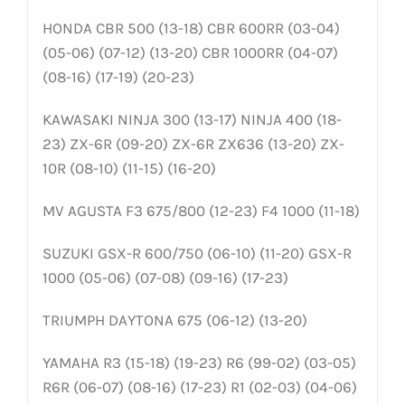
HONDA CBR 500 (13-18) CBR 600RR (03-04)
(05-06) (07-12) (13-20) CBR 1000RR (04-07)
(08-16) (17-19) (20-23)
KAWASAKI NINJA 300 (13-17) NINJA 400 (18-
23) ZX-6R (09-20) ZX-6R ZX636 (13-20) ZX-
10R (08-10) (11-15) (16-20)
MV AGUSTA F3 675/800 (12-23) F4 1000 (11-18)
SUZUKI GSX-R 600/750 (06-10) (11-20) GSX-R
1000 (05-06) (07-08) (09-16) (17-23)
TRIUMPH DAYTONA 675 (06-12) (13-20)
YAMAHA R3 (15-18) (19-23) R6 (99-02) (03-05)
R6R (06-07) (08-16) (17-23) R1 (02-03) (04-06)