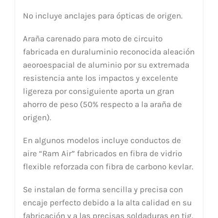
No incluye anclajes para ópticas de origen.
Araña carenado para moto de circuito
fabricada en duraluminio reconocida aleación
aeoroespacial de aluminio por su extremada
resistencia ante los impactos y excelente
ligereza por consiguiente aporta un gran
ahorro de peso (50% respecto a la araña de
origen).
En algunos modelos incluye conductos de
aire “Ram Air” fabricados en fibra de vidrio
flexible reforzada con fibra de carbono kevlar.
Se instalan de forma sencilla y precisa con
encaje perfecto debido a la alta calidad en su
fabricación y a las precisas soldaduras en tig.