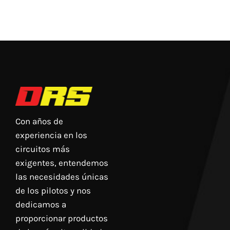
Con años de
experiencia en los
circuitos más
exigentes, entendemos
las necesidades únicas
de los pilotos y nos
dedicamos a
proporcionar productos