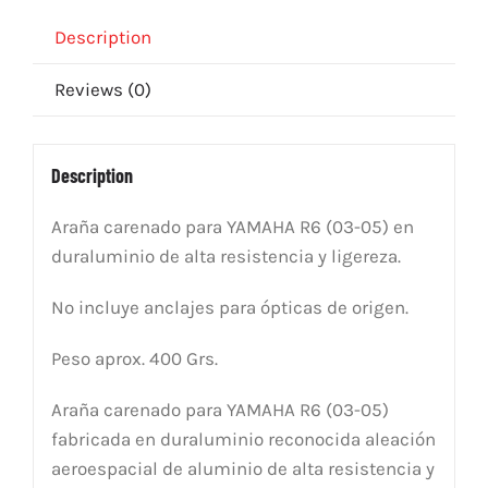
05)
quantity
Description
Reviews (0)
Description
Araña carenado para YAMAHA R6 (03-05) en
duraluminio de alta resistencia y ligereza.
No incluye anclajes para ópticas de origen.
Peso aprox. 400 Grs.
Araña carenado para YAMAHA R6 (03-05)
fabricada en duraluminio reconocida aleación
aeroespacial de aluminio de alta resistencia y