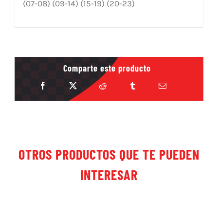
(07-08) (09-14) (15-19) (20-23)
Comparte este producto
OTROS PRODUCTOS QUE TE PUEDEN
INTERESAR