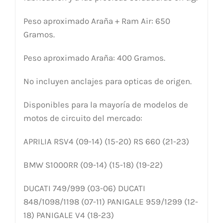
Peso aproximado Araña + Ram Air: 650
Gramos.
Peso aproximado Araña: 400 Gramos.
No incluyen anclajes para opticas de origen.
Disponibles para la mayoría de modelos de
motos de circuito del mercado:
APRILIA RSV4 (09-14) (15-20) RS 660 (21-23)
BMW S1000RR (09-14) (15-18) (19-22)
DUCATI 749/999 (03-06) DUCATI
848/1098/1198 (07-11) PANIGALE 959/1299 (12-
18) PANIGALE V4 (18-23)