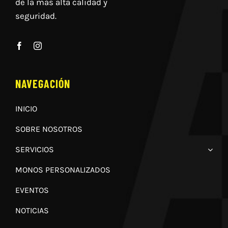
de la más alta calidad y
seguridad.
NAVEGACIÓN
INICIO
SOBRE NOSOTROS
SERVICIOS
MONOS PERSONALIZADOS
EVENTOS
NOTICIAS