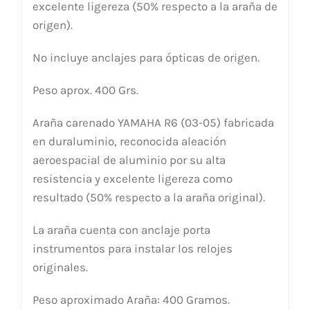
excelente ligereza (50% respecto a la araña de
origen).
No incluye anclajes para ópticas de origen.
Peso aprox. 400 Grs.
Araña carenado YAMAHA R6 (03-05) fabricada
en duraluminio, reconocida aleación
aeroespacial de aluminio por su alta
resistencia y excelente ligereza como
resultado (50% respecto a la araña original).
La araña cuenta con anclaje porta
instrumentos para instalar los relojes
originales.
Peso aproximado Araña: 400 Gramos.