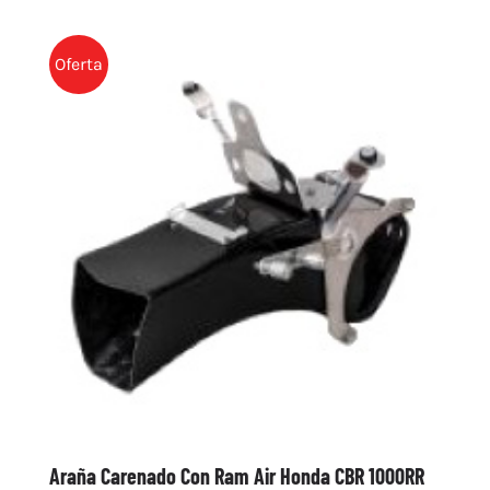
Oferta
Araña Carenado Con Ram Air Honda CBR 1000RR