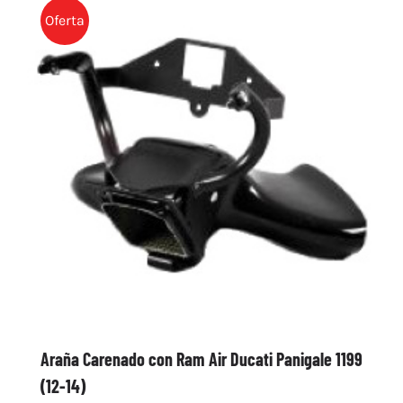
Oferta
Araña Carenado con Ram Air Ducati Panigale 1199
(12-14)