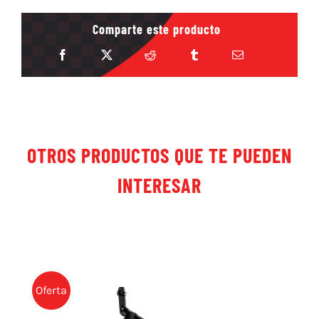
Comparte este producto
OTROS PRODUCTOS QUE TE PUEDEN
INTERESAR
Oferta