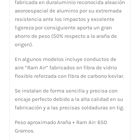
fabricada en duraluminio reconocida aleación
aeoroespacial de aluminio por su extremada
resistencia ante los impactos y excelente
ligereza por consiguiente aporta un gran
ahorro de peso (50% respecto a la araña de
origen).
En algunos modelos incluye conductos de
aire “Ram Air” fabricados en fibra de vidrio
flexible reforzada con fibra de carbono kevlar.
Se instalan de forma sencilla y precisa con
encaje perfecto debido a la alta calidad en su
fabricación y a las precisas soldaduras en tig.
Peso aproximado Araña + Ram Air: 650
Gramos.