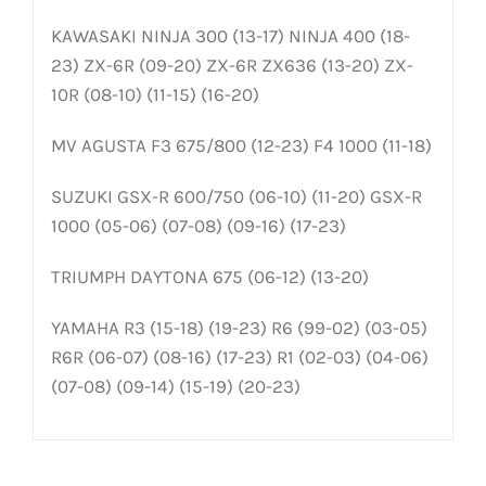
KAWASAKI NINJA 300 (13-17) NINJA 400 (18-
23) ZX-6R (09-20) ZX-6R ZX636 (13-20) ZX-
10R (08-10) (11-15) (16-20)
MV AGUSTA F3 675/800 (12-23) F4 1000 (11-18)
SUZUKI GSX-R 600/750 (06-10) (11-20) GSX-R
1000 (05-06) (07-08) (09-16) (17-23)
TRIUMPH DAYTONA 675 (06-12) (13-20)
YAMAHA R3 (15-18) (19-23) R6 (99-02) (03-05)
R6R (06-07) (08-16) (17-23) R1 (02-03) (04-06)
(07-08) (09-14) (15-19) (20-23)