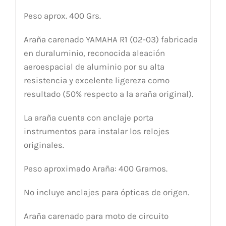
Peso aprox. 400 Grs.
Araña carenado YAMAHA R1 (02-03) fabricada
en duraluminio, reconocida aleación
aeroespacial de aluminio por su alta
resistencia y excelente ligereza como
resultado (50% respecto a la araña original).
La araña cuenta con anclaje porta
instrumentos para instalar los relojes
originales.
Peso aproximado Araña: 400 Gramos.
No incluye anclajes para ópticas de origen.
Araña carenado para moto de circuito