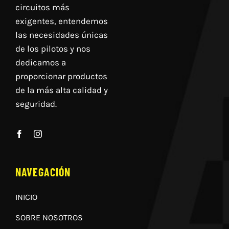
circuitos más
exigentes, entendemos
las necesidades únicas
de los pilotos y nos
dedicamos a
proporcionar productos
de la más alta calidad y
seguridad.
NAVEGACIÓN
INICIO
SOBRE NOSOTROS