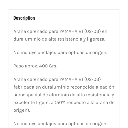
Description
Araña carenado para YAMAHA R1 (02-03) en
duraluminio de alta resistencia y ligereza.
No incluye anclajes para ópticas de origen.
Peso aprox. 400 Grs.
Araña carenado para YAMAHA R1 (02-03)
fabricada en duraluminio reconocida aleación
aeroespacial de aluminio de alta resistencia y
excelente ligereza (50% respecto a la araña de
origen).
No incluye anclajes para ópticas de origen.