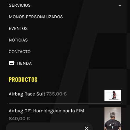
SERVICIOS
MONOS PERSONALIZADOS
EVENTOS
NOTICIAS
CONTACTO
TIENDA
PRODUCTOS
Airbag Race Suit
735,00
€
Airbag GP1 Homologado por la FIM
840,00
€
×