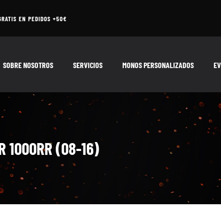
GRATIS EN PEDIDOS +50€
SOBRE NOSOTROS
SERVICIOS
MONOS PERSONALIZADOS
EV
 1000RR (08-16)