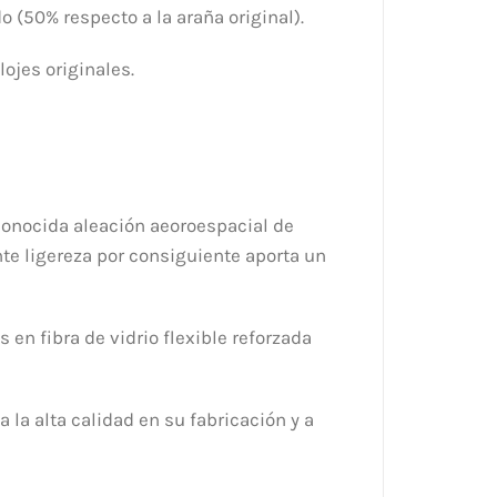
o (50% respecto a la araña original).
lojes originales.
conocida aleación aeoroespacial de
te ligereza por consiguiente aporta un
en fibra de vidrio flexible reforzada
 la alta calidad en su fabricación y a