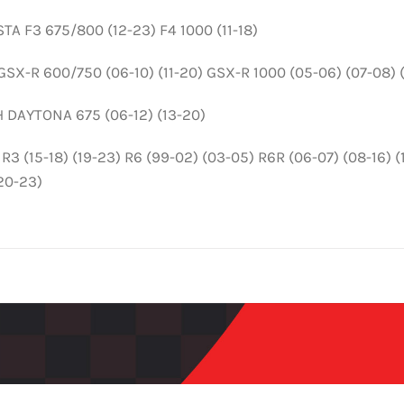
A F3 675/800 (12-23) F4 1000 (11-18)
SX-R 600/750 (06-10) (11-20) GSX-R 1000 (05-06) (07-08) (
 DAYTONA 675 (06-12) (13-20)
3 (15-18) (19-23) R6 (99-02) (03-05) R6R (06-07) (08-16) (1
(20-23)