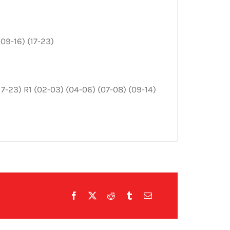
09-16) (17-23)
7-23) R1 (02-03) (04-06) (07-08) (09-14)