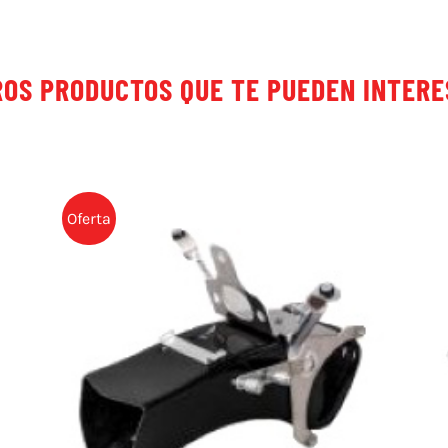
OS PRODUCTOS QUE TE PUEDEN INTER
Oferta