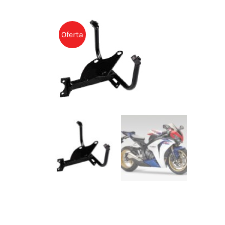
Oferta