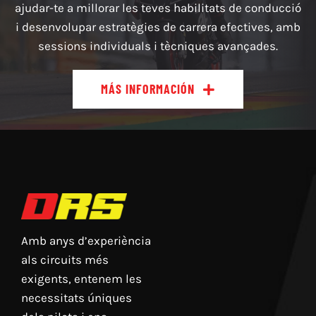
ajudar-te a millorar les teves habilitats de conducció
i desenvolupar estratègies de carrera efectives, amb
sessions individuals i tècniques avançades.
MÁS INFORMACIÓN
Amb anys d’experiència
als circuits més
exigents, entenem les
necessitats úniques