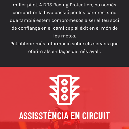
millor pilot. A DRS Racing Protection, no només
compartim la teva passió per les carreres, sino
que tambié estem compromesos a ser el teu soci
de confiança en el camí cap al èxit en el món de
les motos.
Pot obtenir més informació sobre els serveis que
oferim als enllaços de més avall.
ASSISSTÈNCIA EN CIRCUIT