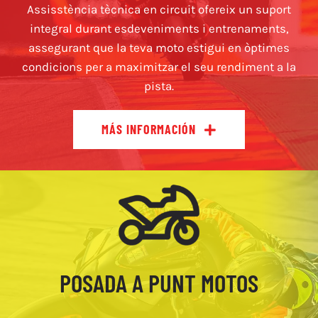
Assisstència tècnica en circuit ofereix un suport
integral durant esdeveniments i entrenaments,
assegurant que la teva moto estigui en òptimes
condicions per a maximitzar el seu rendiment a la
pista.
MÁS INFORMACIÓN
POSADA A PUNT MOTOS